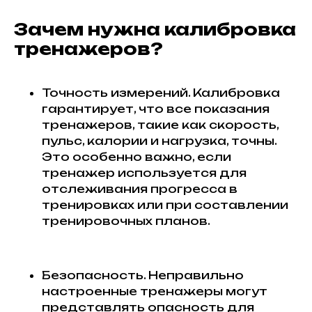
Зачем нужна калибровка
тренажеров?
Точность измерений. Калибровка
гарантирует, что все показания
тренажеров, такие как скорость,
пульс, калории и нагрузка, точны.
Это особенно важно, если
тренажер используется для
отслеживания прогресса в
тренировках или при составлении
тренировочных планов.
Безопасность. Неправильно
настроенные тренажеры могут
представлять опасность для