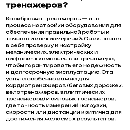
тренажеров?
Калибровка тренажеров — это
процесс настройки оборудования для
обеспечения правильной работы и
точности всех измерений. Он включает
в себя проверку и настройку
механических, электрических и
цифровых компонентов тренажера,
чтобы гарантировать его надежность
и долгосрочную эксплуатацию. Эта
услуга особенно важна для
кардиотренажеров (беговых дорожек,
велотренажеров, эллиптических
тренажеров) и силовых тренажеров,
где точность измерений нагрузки,
скорости или дистанции критична для
достижения желаемых результатов.