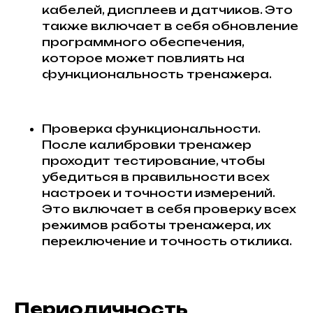
кабелей, дисплеев и датчиков. Это
также включает в себя обновление
программного обеспечения,
которое может повлиять на
функциональность тренажера.
Проверка функциональности.
После калибровки тренажер
проходит тестирование, чтобы
убедиться в правильности всех
настроек и точности измерений.
Это включает в себя проверку всех
режимов работы тренажера, их
переключение и точность отклика.
Периодичность