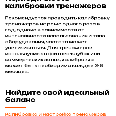
калибровки тренажеров
Рекомендуется проводить калибровку
тренажеров не реже одного раза в
год, однако в зависимости от
интенсивности использования и типа
оборудования, частота может
увеличиваться. Для тренажеров,
используемых в фитнес-клубах или
коммерческих залах, калибровка
может быть необходима каждые 3-6
месяцев.
Найдите свой идеальный
баланс
Калибровка и настройка тренажеров