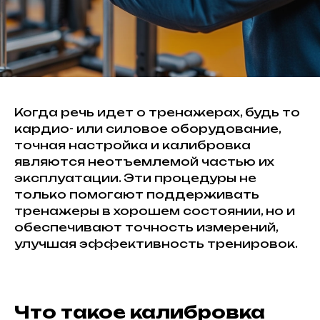
Когда речь идет о тренажерах, будь то
кардио- или силовое оборудование,
точная настройка и калибровка
являются неотъемлемой частью их
эксплуатации. Эти процедуры не
только помогают поддерживать
тренажеры в хорошем состоянии, но и
обеспечивают точность измерений,
улучшая эффективность тренировок.
Что такое калибровка