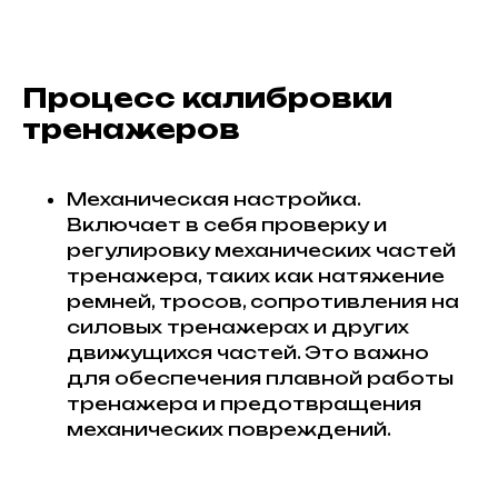
Процесс калибровки
тренажеров
Механическая настройка.
Включает в себя проверку и
регулировку механических частей
тренажера, таких как натяжение
ремней, тросов, сопротивления на
силовых тренажерах и других
движущихся частей. Это важно
для обеспечения плавной работы
тренажера и предотвращения
механических повреждений.