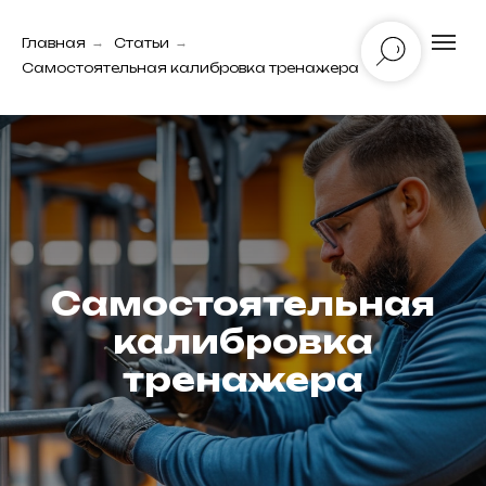
Главная
→
Статьи
→
Самостоятельная калибровка тренажера
Самостоятельная
калибровка
тренажера