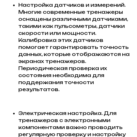
Настройка датчиков и измерений.
Многие современные тренажеры
оснащены различными датчиками,
такими как пульсометры, датчики
скорости или мощности.
Калибровка этих датчиков
помогает гарантировать точность
данных, которые отображаются на
экранах тренажеров.
Периодическая проверка их
состояния необходима для
поддержания точности
результатов.
Электрическая настройка. Для
тренажеров с электронными
компонентами важно проводить
регулярную проверку и настройку