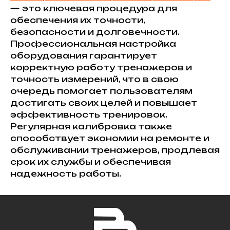
— это ключевая процедура для
обеспечения их точности,
безопасности и долговечности.
Профессиональная настройка
оборудования гарантирует
корректную работу тренажеров и
точность измерений, что в свою
очередь помогает пользователям
достигать своих целей и повышает
эффективность тренировок.
Регулярная калибровка также
способствует экономии на ремонте и
обслуживании тренажеров, продлевая
срок их службы и обеспечивая
надежность работы.