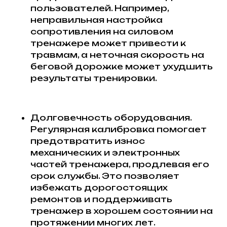
пользователей. Например,
неправильная настройка
сопротивления на силовом
тренажере может привести к
травмам, а неточная скорость на
беговой дорожке может ухудшить
результаты тренировки.
Долговечность оборудования.
Регулярная калибровка помогает
предотвратить износ
механических и электронных
частей тренажера, продлевая его
срок службы. Это позволяет
избежать дорогостоящих
ремонтов и поддерживать
тренажер в хорошем состоянии на
протяжении многих лет.